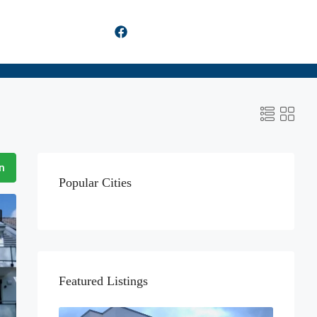
n
Popular Cities
Featured Listings