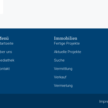
Menü
Immobilien
tartseite
Fertige Projekte
ber uns
Aktuelle Projekte
ediathek
Suche
ontakt
Vermittlung
Verkauf
Vermietung
Impr