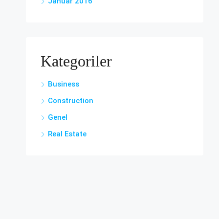
Januar 2016
Kategoriler
Business
Construction
Genel
Real Estate