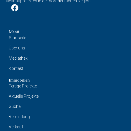
Neubauprojekten in der norddeutschen Region.
Menü
Startseite
Über uns
Mediathek
Kontakt
Immobilien
Fertige Projekte
Aktuelle Projekte
Suche
Vermittlung
Verkauf