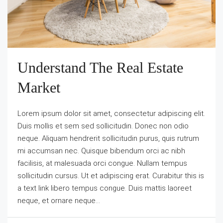
Understand The Real Estate
Market
Lorem ipsum dolor sit amet, consectetur adipiscing elit.
Duis mollis et sem sed sollicitudin. Donec non odio
neque. Aliquam hendrerit sollicitudin purus, quis rutrum
mi accumsan nec. Quisque bibendum orci ac nibh
facilisis, at malesuada orci congue. Nullam tempus
sollicitudin cursus. Ut et adipiscing erat. Curabitur this is
a text link libero tempus congue. Duis mattis laoreet
neque, et ornare neque...