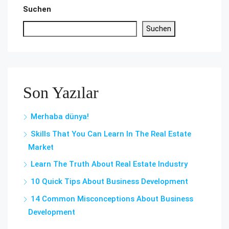
Suchen
Suchen
Son Yazılar
Merhaba dünya!
Skills That You Can Learn In The Real Estate
Market
Learn The Truth About Real Estate Industry
10 Quick Tips About Business Development
14 Common Misconceptions About Business
Development