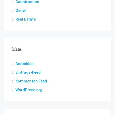
Construction
Genel
Real Estate
Meta
Anmelden
Eintrags-Feed
Kommentar-Feed
WordPress.org