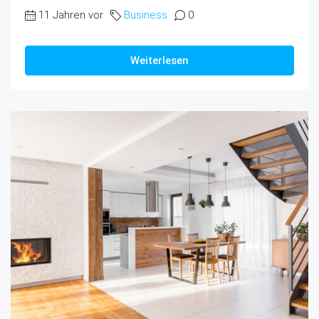
11 Jahren vor
Business
0
Weiterlesen