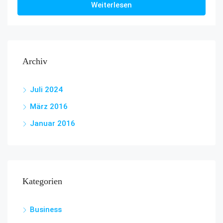
Weiterlesen
Archiv
Juli 2024
März 2016
Januar 2016
Kategorien
Business