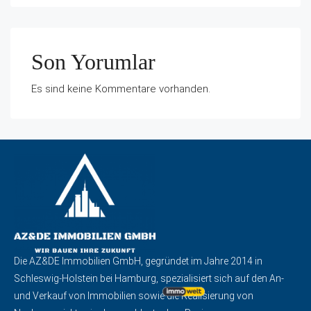
Son Yorumlar
Es sind keine Kommentare vorhanden.
Die AZ&DE Immobilien GmbH, gegründet im Jahre 2014 in
Schleswig-Holstein bei Hamburg, spezialisiert sich auf den An-
und Verkauf von Immobilien sowie die Realisierung von