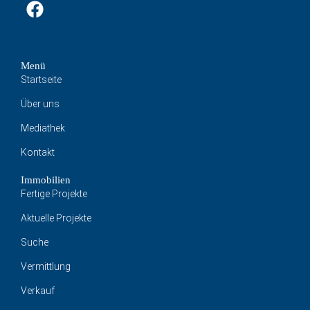
Menü
Startseite
Über uns
Mediathek
Kontakt
Immobilien
Fertige Projekte
Aktuelle Projekte
Suche
Vermittlung
Verkauf