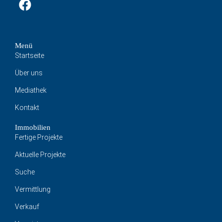
Menü
Startseite
Über uns
Mediathek
Kontakt
Immobilien
Fertige Projekte
Aktuelle Projekte
Suche
Vermittlung
Verkauf