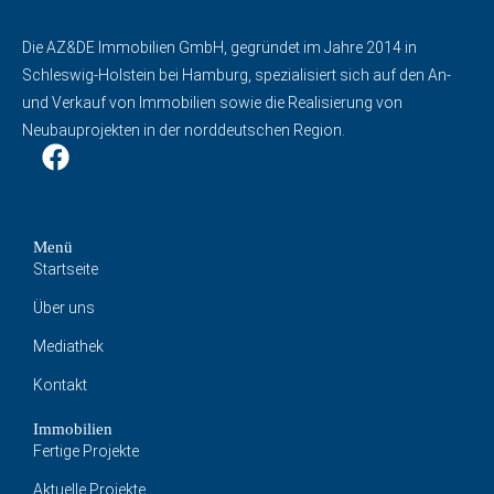
Die AZ&DE Immobilien GmbH, gegründet im Jahre 2014 in
Schleswig-Holstein bei Hamburg, spezialisiert sich auf den An-
und Verkauf von Immobilien sowie die Realisierung von
Neubauprojekten in der norddeutschen Region.
Menü
Startseite
Über uns
Mediathek
Kontakt
Immobilien
Fertige Projekte
Aktuelle Projekte