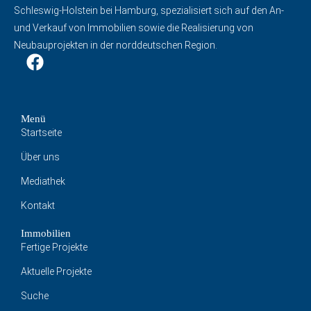
Schleswig-Holstein bei Hamburg, spezialisiert sich auf den An-
und Verkauf von Immobilien sowie die Realisierung von
Neubauprojekten in der norddeutschen Region.
Menü
Startseite
Über uns
Mediathek
Kontakt
Immobilien
Fertige Projekte
Aktuelle Projekte
Suche