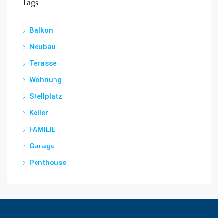
Tags
Balkon
Neubau
Terasse
Wohnung
Stellplatz
Keller
FAMILIE
Garage
Penthouse