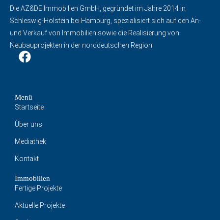
Die AZ&DE Immobilien GmbH, gegründet im Jahre 2014 in
Schleswig-Holstein bei Hamburg, spezialisiert sich auf den An-
und Verkauf von Immobilien sowie die Realisierung von
Neubauprojekten in der norddeutschen Region.
Menü
Startseite
Über uns
Mediathek
Kontakt
Immobilien
Fertige Projekte
Aktuelle Projekte