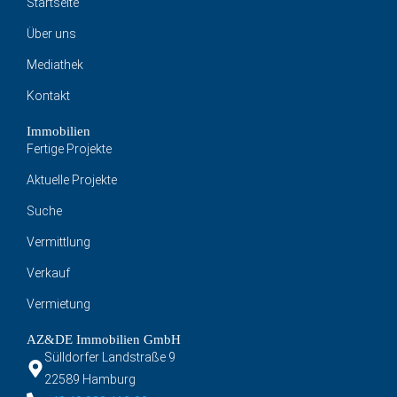
Startseite
Über uns
Mediathek
Kontakt
Immobilien
Fertige Projekte
Aktuelle Projekte
Suche
Vermittlung
Verkauf
Vermietung
AZ&DE Immobilien GmbH
Sülldorfer Landstraße 9
22589 Hamburg