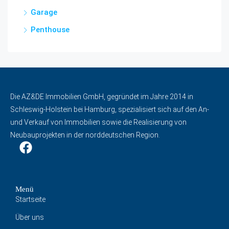
Garage
Penthouse
Die AZ&DE Immobilien GmbH, gegründet im Jahre 2014 in
Schleswig-Holstein bei Hamburg, spezialisiert sich auf den An-
und Verkauf von Immobilien sowie die Realisierung von
Neubauprojekten in der norddeutschen Region.
Menü
Startseite
Über uns