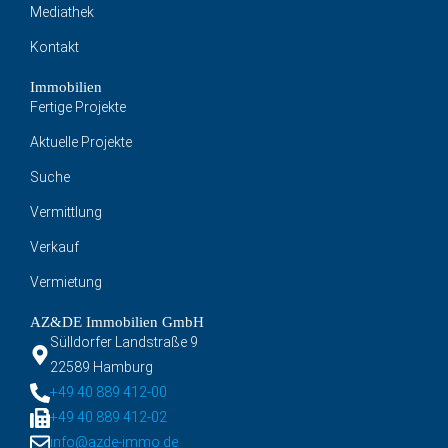
Mediathek
Kontakt
Immobilien
Fertige Projekte
Aktuelle Projekte
Suche
Vermittlung
Verkauf
Vermietung
AZ&DE Immobilien GmbH
Sülldorfer Landstraße 9
22589 Hamburg
+49 40 889 412-00
+49 40 889 412-02
info@azde-immo.de