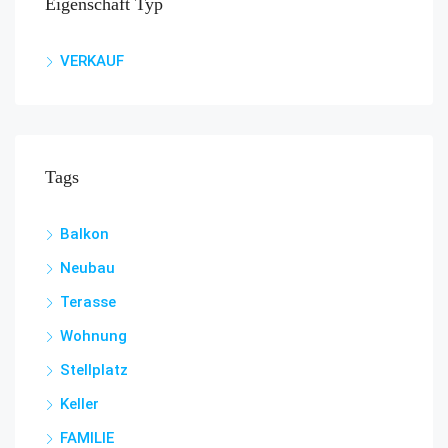
Eigenschaft Typ
VERKAUF
Tags
Balkon
Neubau
Terasse
Wohnung
Stellplatz
Keller
FAMILIE