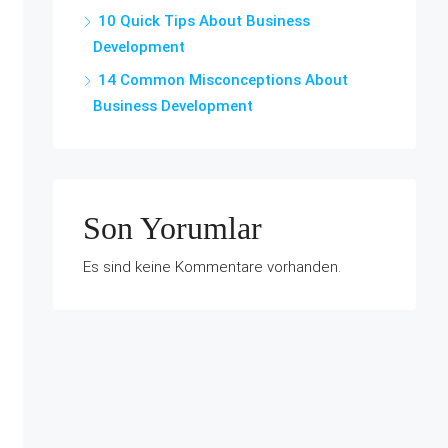
10 Quick Tips About Business
Development
14 Common Misconceptions About
Business Development
Son Yorumlar
Es sind keine Kommentare vorhanden.