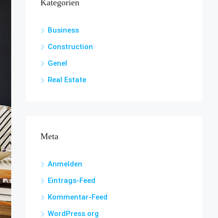
Kategorien
Business
Construction
Genel
Real Estate
Meta
Anmelden
Eintrags-Feed
Kommentar-Feed
WordPress.org