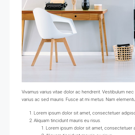
Vivamus varius vitae dolor ac hendrerit. Vestibulum nec
varius ac sed mauris. Fusce at mi metus. Nam element
Lorem ipsum dolor sit amet, consectetuer adipisci
Aliquam tincidunt mauris eu risus.
Lorem ipsum dolor sit amet, consectetuer ad