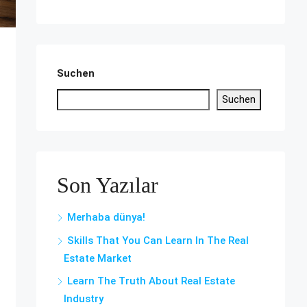
Suchen
Suchen
Son Yazılar
Merhaba dünya!
Skills That You Can Learn In The Real
Estate Market
Learn The Truth About Real Estate
Industry