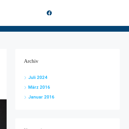
Archiv
Juli 2024
März 2016
Januar 2016