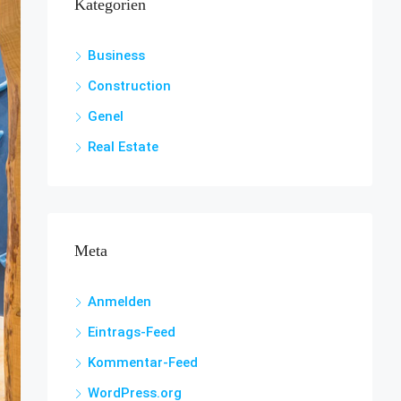
Kategorien
Business
Construction
Genel
Real Estate
Meta
Anmelden
Eintrags-Feed
Kommentar-Feed
WordPress.org