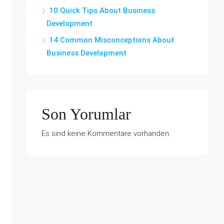
10 Quick Tips About Business
Development
14 Common Misconceptions About
Business Development
Son Yorumlar
Es sind keine Kommentare vorhanden.