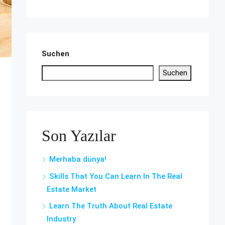
Suchen
Suchen
Son Yazılar
Merhaba dünya!
Skills That You Can Learn In The Real
Estate Market
Learn The Truth About Real Estate
Industry