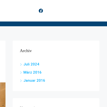
Archiv
Juli 2024
März 2016
Januar 2016