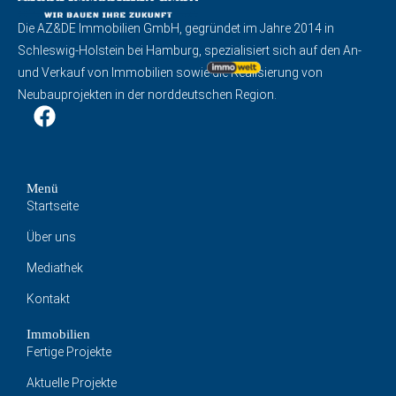
Die AZ&DE Immobilien GmbH, gegründet im Jahre 2014 in
Schleswig-Holstein bei Hamburg, spezialisiert sich auf den An-
und Verkauf von Immobilien sowie die Realisierung von
Neubauprojekten in der norddeutschen Region.
Menü
Startseite
Über uns
Mediathek
Kontakt
Immobilien
Fertige Projekte
Aktuelle Projekte