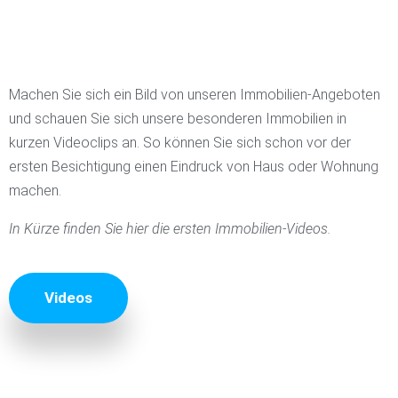
Machen Sie sich ein Bild von unseren Immobilien-Angeboten
und schauen Sie sich unsere besonderen Immobilien in
kurzen Videoclips an. So können Sie sich schon vor der
ersten Besichtigung einen Eindruck von Haus oder Wohnung
machen.
In Kürze finden Sie hier die ersten Immobilien-Videos.
Videos