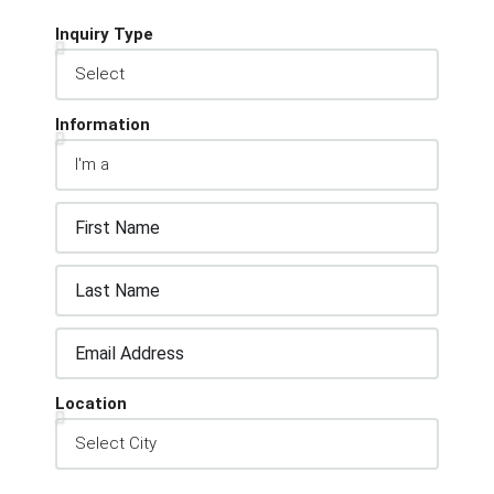
Inquiry Type
Information
Location