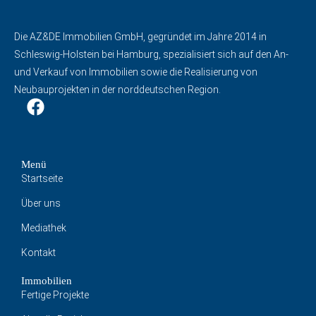
Die AZ&DE Immobilien GmbH, gegründet im Jahre 2014 in
Schleswig-Holstein bei Hamburg, spezialisiert sich auf den An-
und Verkauf von Immobilien sowie die Realisierung von
Neubauprojekten in der norddeutschen Region.
Menü
Startseite
Über uns
Mediathek
Kontakt
Immobilien
Fertige Projekte