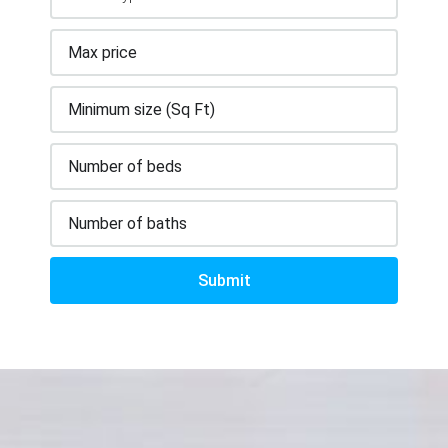
Submit