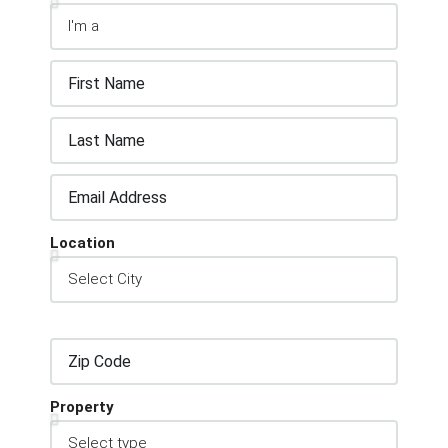
Location
Property