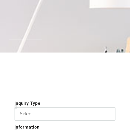
Inquiry Type
Information