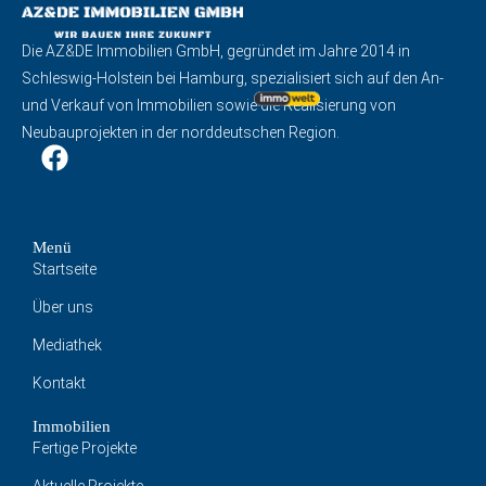
Die AZ&DE Immobilien GmbH, gegründet im Jahre 2014 in
Schleswig-Holstein bei Hamburg, spezialisiert sich auf den An-
und Verkauf von Immobilien sowie die Realisierung von
Neubauprojekten in der norddeutschen Region.
Menü
Startseite
Über uns
Mediathek
Kontakt
Immobilien
Fertige Projekte
Aktuelle Projekte