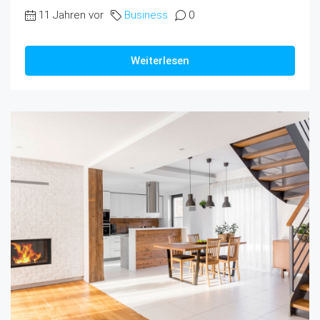
11 Jahren vor
Business
0
Weiterlesen