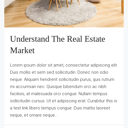
Understand The Real Estate
Market
Lorem ipsum dolor sit amet, consectetur adipiscing elit.
Duis mollis et sem sed sollicitudin. Donec non odio
neque. Aliquam hendrerit sollicitudin purus, quis rutrum
mi accumsan nec. Quisque bibendum orci ac nibh
facilisis, at malesuada orci congue. Nullam tempus
sollicitudin cursus. Ut et adipiscing erat. Curabitur this is
a text link libero tempus congue. Duis mattis laoreet
neque, et ornare neque...