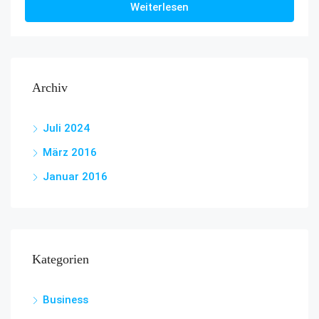
Weiterlesen
Archiv
Juli 2024
März 2016
Januar 2016
Kategorien
Business