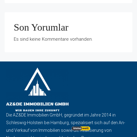
Son Yorumlar
Es sind keine Kommentare vorhanden.
Die AZ&DE Immobilien GmbH, gegründet im Jahre 2014 in
Schleswig-Holstein bei Hamburg, spezialisiert sich auf den An-
und Verkauf von Immobilien sowie die Realisierung von