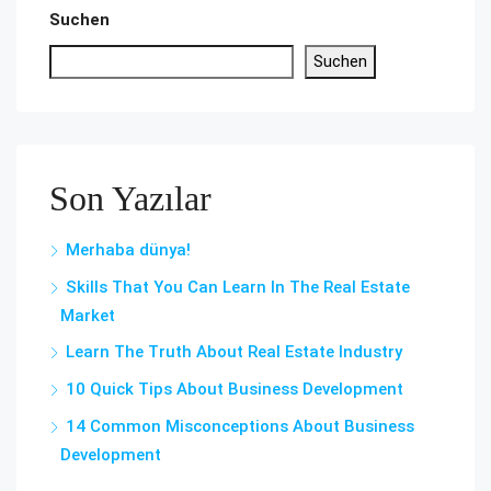
Suchen
Suchen
Son Yazılar
Merhaba dünya!
Skills That You Can Learn In The Real Estate
Market
Learn The Truth About Real Estate Industry
10 Quick Tips About Business Development
14 Common Misconceptions About Business
Development