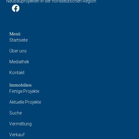
Neubauprojekten in der norddeutschen Region.
Menü
Startseite
Über uns
Mediathek
Kontakt
Immobilien
Fertige Projekte
Aktuelle Projekte
Suche
Vermittlung
Verkauf