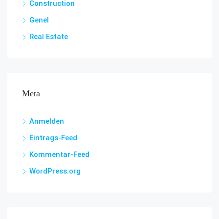
Construction
Genel
Real Estate
Meta
Anmelden
Eintrags-Feed
Kommentar-Feed
WordPress.org